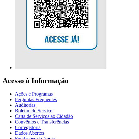
Acesso à Informação
Ações e Programas
Perguntas Frequentes
Auditorias
Boletim de Serviço
Carta de Serviços ao Cidadão
Convênios e Transferências
Corregedoria
Dados Abertos
Fundações de Apoio