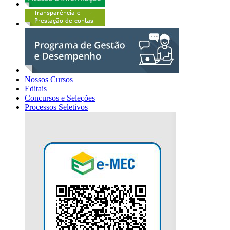
Nossos Cursos
Editais
Concursos e Seleções
Processos Seletivos