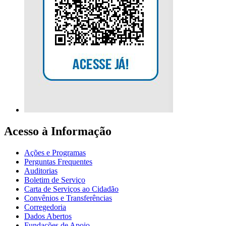
Acesso à Informação
Ações e Programas
Perguntas Frequentes
Auditorias
Boletim de Serviço
Carta de Serviços ao Cidadão
Convênios e Transferências
Corregedoria
Dados Abertos
Fundações de Apoio