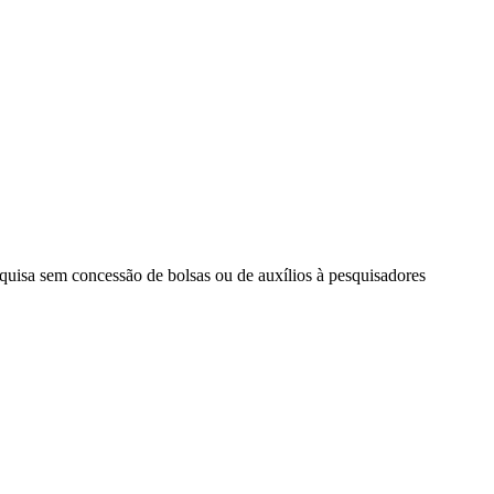
squisa sem concessão de bolsas ou de auxílios à pesquisadores