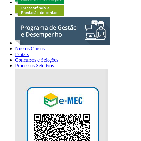
Nossos Cursos
Editais
Concursos e Seleções
Processos Seletivos