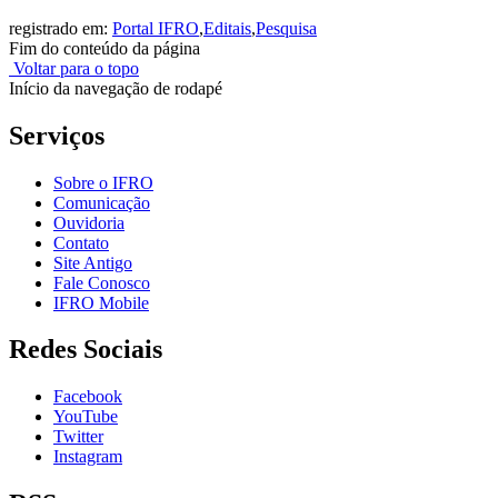
registrado em:
Portal IFRO
,
Editais
,
Pesquisa
Fim do conteúdo da página
Voltar para o topo
Início da navegação de rodapé
Serviços
Sobre o IFRO
Comunicação
Ouvidoria
Contato
Site Antigo
Fale Conosco
IFRO Mobile
Redes Sociais
Facebook
YouTube
Twitter
Instagram