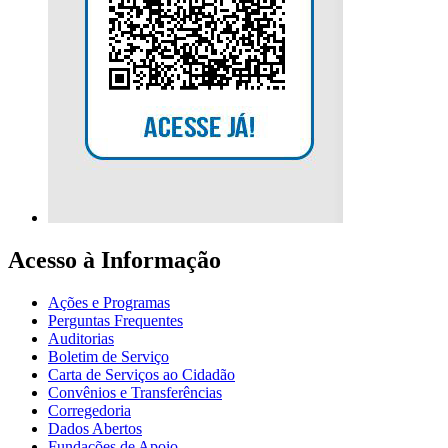
Acesso à Informação
Ações e Programas
Perguntas Frequentes
Auditorias
Boletim de Serviço
Carta de Serviços ao Cidadão
Convênios e Transferências
Corregedoria
Dados Abertos
Fundações de Apoio