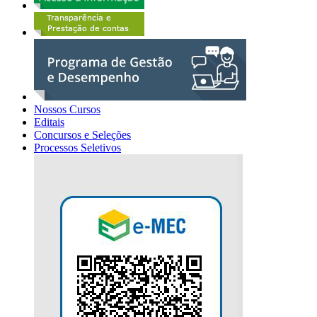
Nossos Cursos
Editais
Concursos e Seleções
Processos Seletivos