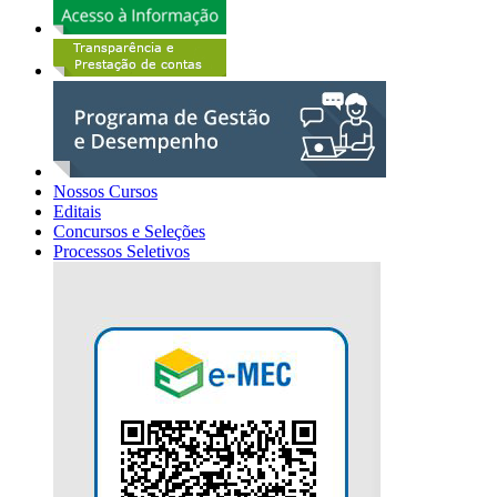
Nossos Cursos
Editais
Concursos e Seleções
Processos Seletivos