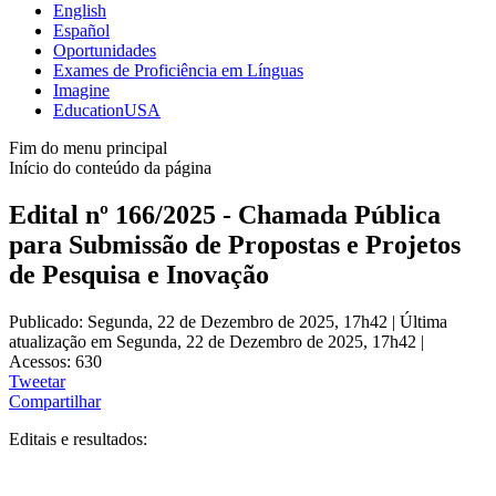
English
Español
Oportunidades
Exames de Proficiência em Línguas
Imagine
EducationUSA
Fim do menu principal
Início do conteúdo da página
Edital nº 166/2025 - Chamada Pública
para Submissão de Propostas e Projetos
de Pesquisa e Inovação
Publicado: Segunda, 22 de Dezembro de 2025, 17h42
|
Última
atualização em Segunda, 22 de Dezembro de 2025, 17h42
|
Acessos: 630
Tweetar
Compartilhar
Editais e resultados: