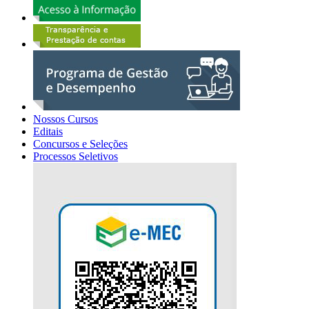
Nossos Cursos
Editais
Concursos e Seleções
Processos Seletivos