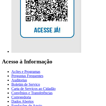
Acesso à Informação
Ações e Programas
Perguntas Frequentes
Auditorias
Boletim de Serviço
Carta de Serviços ao Cidadão
Convênios e Transferências
Corregedoria
Dados Abertos
Fundações de Apoio