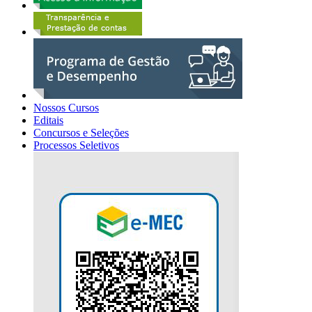
Nossos Cursos
Editais
Concursos e Seleções
Processos Seletivos