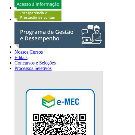
Nossos Cursos
Editais
Concursos e Seleções
Processos Seletivos