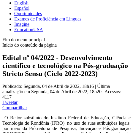
English
Español
Oportunidades
Exames de Proficiência em Línguas
Imagine
EducationUSA
Fim do menu principal
Início do conteúdo da página
Edital nº 04/2022 - Desenvolvimento
científico e tecnológico na Pós-graduação
Stricto Sensu (Ciclo 2022-2023)
Publicado: Segunda, 04 de Abril de 2022, 18h16
|
Última
atualização em Segunda, 04 de Abril de 2022, 18h20
|
Acessos:
4117
Tweetar
Compartilhar
O Reitor substituto do Instituto Federal de Educação, Ciência e
Tecnologia de Rondônia (IFRO), no uso de suas atribuições legais,
por meio da Pró-reitoria de Pesquisa, Inovação e Pós-graduação