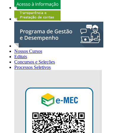
Nossos Cursos
Editais
Concursos e Seleções
Processos Seletivos