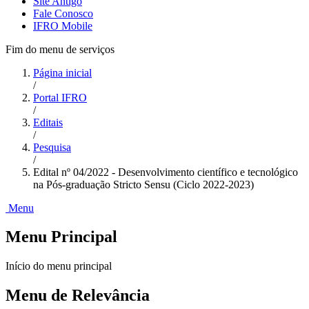
Site Antigo
Fale Conosco
IFRO Mobile
Fim do menu de serviços
Página inicial
/
Portal IFRO
/
Editais
/
Pesquisa
/
Edital nº 04/2022 - Desenvolvimento científico e tecnológico
na Pós-graduação Stricto Sensu (Ciclo 2022-2023)
Menu
Menu Principal
Início do menu principal
Menu de Relevância