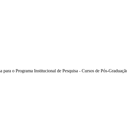
isa para o Programa Institucional de Pesquisa - Cursos de Pós-Graduaç