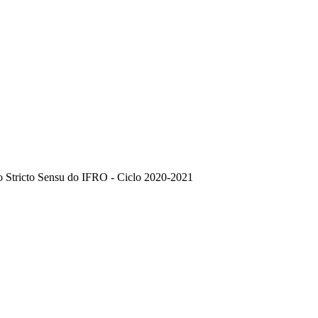
ão Stricto Sensu do IFRO - Ciclo 2020-2021