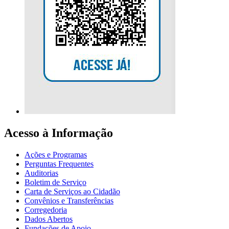
Acesso à Informação
Ações e Programas
Perguntas Frequentes
Auditorias
Boletim de Serviço
Carta de Serviços ao Cidadão
Convênios e Transferências
Corregedoria
Dados Abertos
Fundações de Apoio