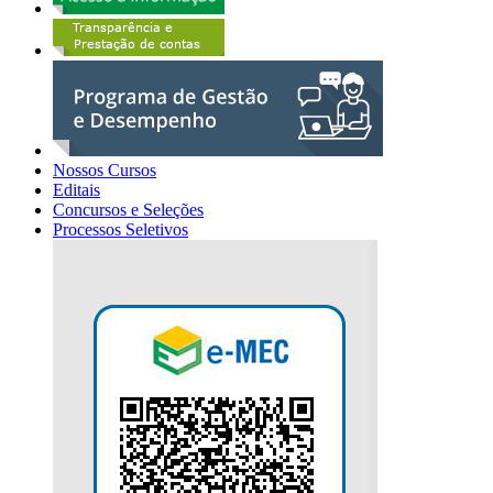
Nossos Cursos
Editais
Concursos e Seleções
Processos Seletivos