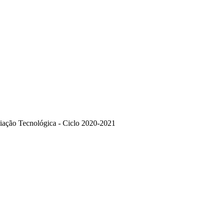
iciação Tecnológica - Ciclo 2020-2021