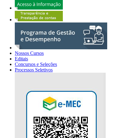
Nossos Cursos
Editais
Concursos e Seleções
Processos Seletivos