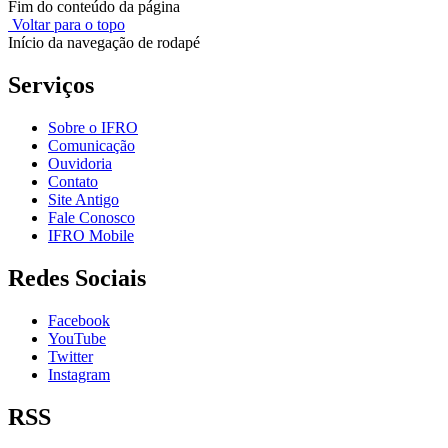
Fim do conteúdo da página
Voltar para o topo
Início da navegação de rodapé
Serviços
Sobre o IFRO
Comunicação
Ouvidoria
Contato
Site Antigo
Fale Conosco
IFRO Mobile
Redes Sociais
Facebook
YouTube
Twitter
Instagram
RSS