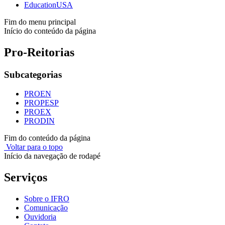
EducationUSA
Fim do menu principal
Início do conteúdo da página
Pro-Reitorias
Subcategorias
PROEN
PROPESP
PROEX
PRODIN
Fim do conteúdo da página
Voltar para o topo
Início da navegação de rodapé
Serviços
Sobre o IFRO
Comunicação
Ouvidoria