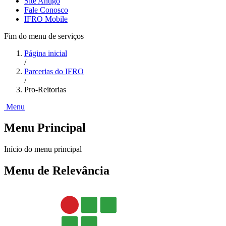
Site Antigo
Fale Conosco
IFRO Mobile
Fim do menu de serviços
Página inicial
/
Parcerias do IFRO
/
Pro-Reitorias
Menu
Menu Principal
Início do menu principal
Menu de Relevância