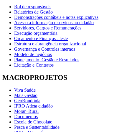
Rol de responsáveis
Relatórios de Gestão
Demonstrações contábeis e notas explicativas
Acesso a informação e serviços ao cidadão
Servidores, Cargos e Remunerações
Execução orçamentária
Orçamento e Finanças - teste
Estrutura e abrangência organizacional
Governança e Controles internos
Modelo de negócios
Planejamento, Gestão e Resultados
Licitação e Contratos
MACROPROJETOS
Viva Saúde
Mais Gestão
GeoRondônia
IFRO Atleta cidadão
Morar+Rural
Documentos
Escola de Chocolate
Pesca e Sustentabilidade