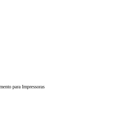
imento para Impressoras