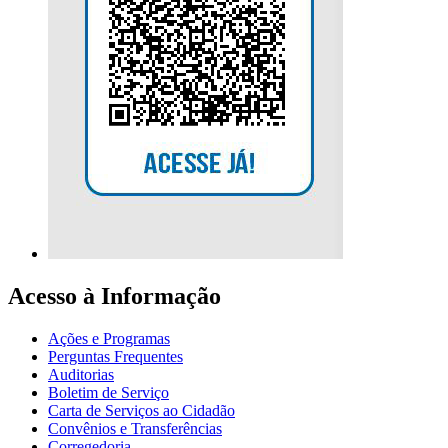
Acesso à Informação
Ações e Programas
Perguntas Frequentes
Auditorias
Boletim de Serviço
Carta de Serviços ao Cidadão
Convênios e Transferências
Corregedoria