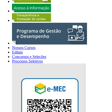
Nossos Cursos
Editais
Concursos e Seleções
Processos Seletivos