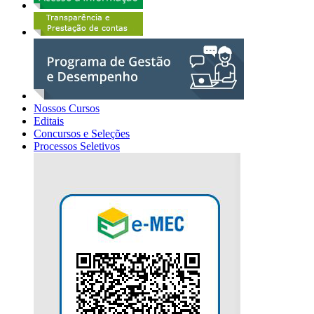
Nossos Cursos
Editais
Concursos e Seleções
Processos Seletivos