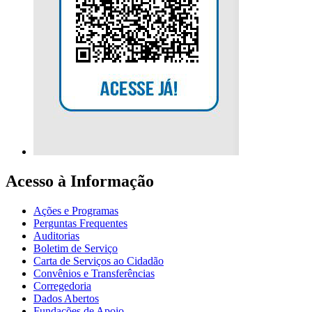
Acesso à Informação
Ações e Programas
Perguntas Frequentes
Auditorias
Boletim de Serviço
Carta de Serviços ao Cidadão
Convênios e Transferências
Corregedoria
Dados Abertos
Fundações de Apoio