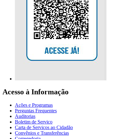
Acesso à Informação
Ações e Programas
Perguntas Frequentes
Auditorias
Boletim de Serviço
Carta de Serviços ao Cidadão
Convênios e Transferências
Corregedoria