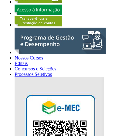
Nossos Cursos
Editais
Concursos e Seleções
Processos Seletivos