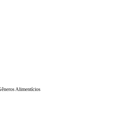
neros Alimentícios