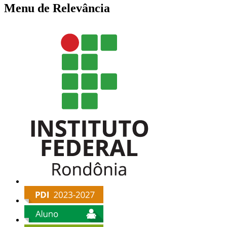
Menu de Relevância