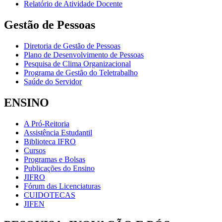
Relatório de Atividade Docente
Gestão de Pessoas
Diretoria de Gestão de Pessoas
Plano de Desenvolvimento de Pessoas
Pesquisa de Clima Organizacional
Programa de Gestão do Teletrabalho
Saúde do Servidor
ENSINO
A Pró-Reitoria
Assistência Estudantil
Biblioteca IFRO
Cursos
Programas e Bolsas
Publicações do Ensino
JIFRO
Fórum das Licenciaturas
CUIDOTECAS
JIFEN