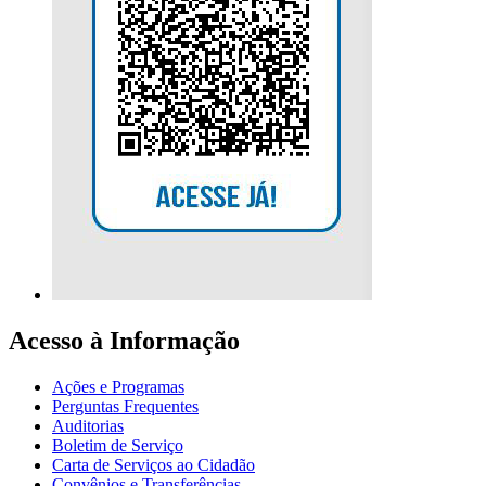
Acesso à Informação
Ações e Programas
Perguntas Frequentes
Auditorias
Boletim de Serviço
Carta de Serviços ao Cidadão
Convênios e Transferências