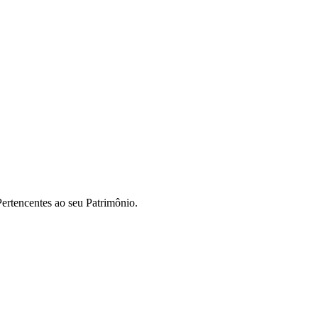
ertencentes ao seu Patrimônio.