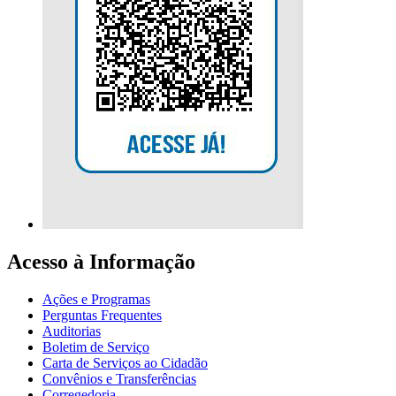
Acesso à Informação
Ações e Programas
Perguntas Frequentes
Auditorias
Boletim de Serviço
Carta de Serviços ao Cidadão
Convênios e Transferências
Corregedoria