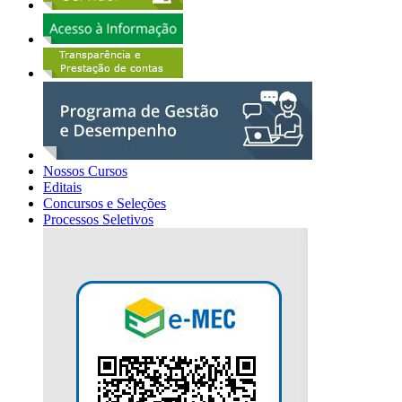
Nossos Cursos
Editais
Concursos e Seleções
Processos Seletivos