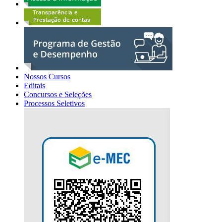
Nossos Cursos
Editais
Concursos e Seleções
Processos Seletivos