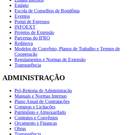
Estágio
Escola de Conselhos de Rondônia
Eventos
Portal de Egressos
INFOEXT
Projetos de Extensão
Parcerias do IFRO
Redinova
Modelos de Convênio, Planos de Trabalho e Termos de
Cooperação
Regulamentos e Normas de Extensão
Transparência
ADMINISTRAÇÃO
Pró-Reitoria de Administração
Manuais e Normas Internas
Plano Anual de Contratações
Compras e Licitações
Patrimônio e Almoxarifado
Contratos e Convênios
Orçamento e Finanças
Obras
Transparência