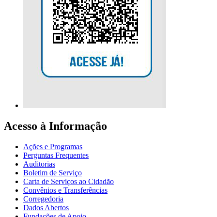
Acesso à Informação
Ações e Programas
Perguntas Frequentes
Auditorias
Boletim de Serviço
Carta de Serviços ao Cidadão
Convênios e Transferências
Corregedoria
Dados Abertos
Fundações de Apoio