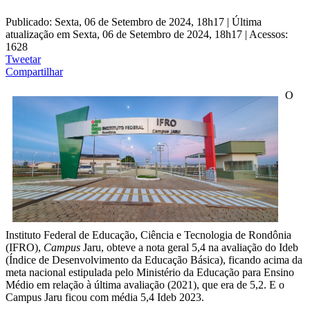
Publicado: Sexta, 06 de Setembro de 2024, 18h17
|
Última
atualização em Sexta, 06 de Setembro de 2024, 18h17
|
Acessos:
1628
Tweetar
Compartilhar
O
Instituto Federal de Educação, Ciência e Tecnologia de Rondônia
(IFRO),
Campus
Jaru, obteve a nota geral 5,4 na avaliação do Ideb
(Índice de Desenvolvimento da Educação Básica), ficando acima da
meta nacional estipulada pelo Ministério da Educação para Ensino
Médio em relação à última avaliação (2021), que era de 5,2. E o
Campus Jaru ficou com média 5,4 Ideb 2023.