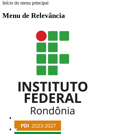
Início do menu principal
Menu de Relevância