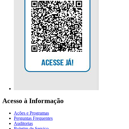
Acesso à Informação
Ações e Programas
Perguntas Frequentes
Auditorias
Boletim de Serviço