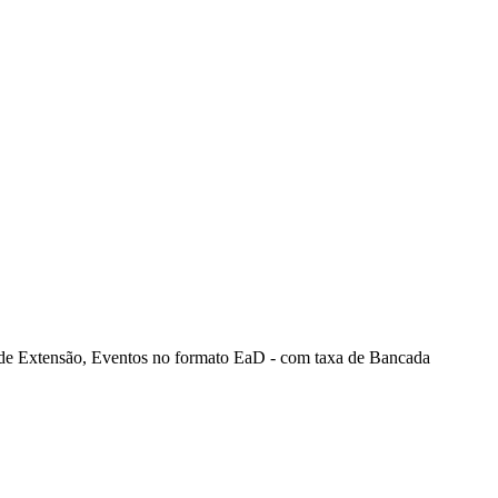
es de Extensão, Eventos no formato EaD - com taxa de Bancada