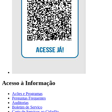
Acesso à Informação
Ações e Programas
Perguntas Frequentes
Auditorias
Boletim de Serviço
Carta de Serviços ao Cidadão