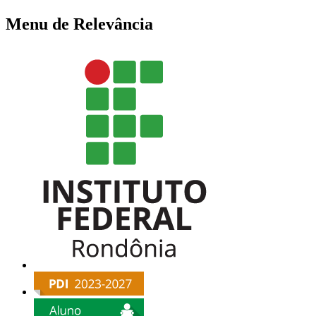
Menu de Relevância