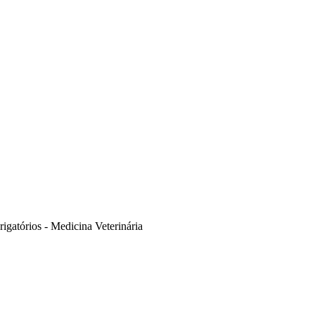
igatórios - Medicina Veterinária