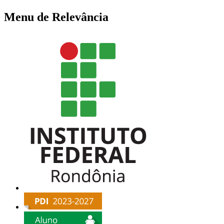
Menu de Relevância