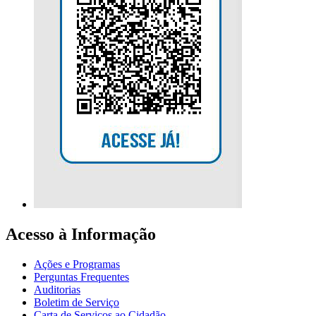
Acesso à Informação
Ações e Programas
Perguntas Frequentes
Auditorias
Boletim de Serviço
Carta de Serviços ao Cidadão