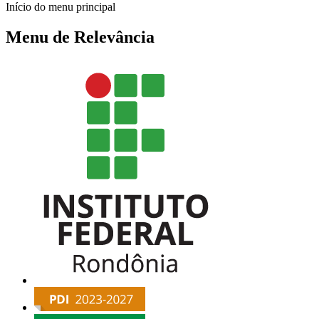
Início do menu principal
Menu de Relevância