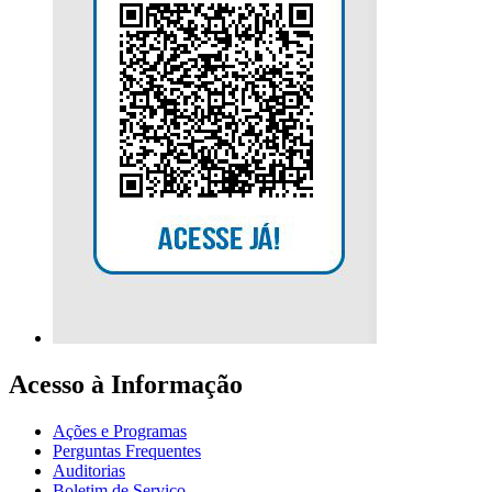
Acesso à Informação
Ações e Programas
Perguntas Frequentes
Auditorias
Boletim de Serviço