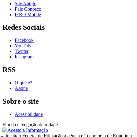
Site Antigo
Fale Conosco
IFRO Mobile
Redes Sociais
Facebook
YouTube
Twitter
Instagram
RSS
O que é?
Assine
Sobre o site
Acessibilidade
Fim da navegação de rodapé
Instituto Federal de Educação, Ciência e Tecnologia de Rondônia