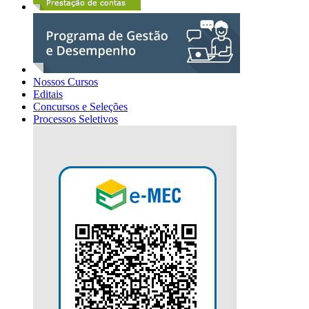
Nossos Cursos
Editais
Concursos e Seleções
Processos Seletivos