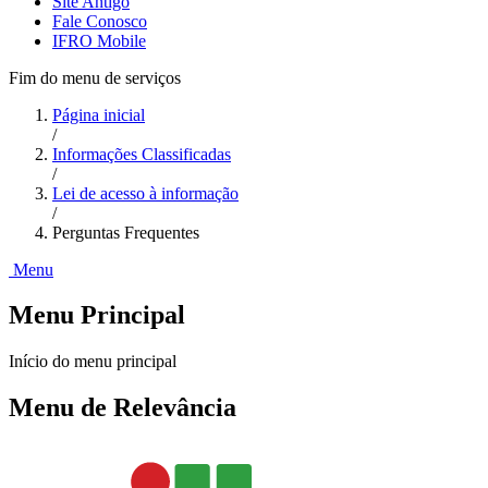
Site Antigo
Fale Conosco
IFRO Mobile
Fim do menu de serviços
Página inicial
/
Informações Classificadas
/
Lei de acesso à informação
/
Perguntas Frequentes
Menu
Menu Principal
Início do menu principal
Menu de Relevância