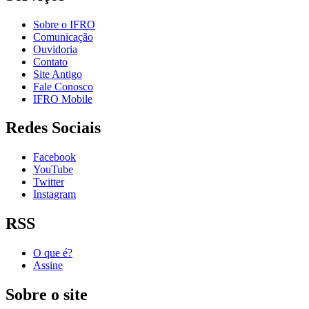
Sobre o IFRO
Comunicação
Ouvidoria
Contato
Site Antigo
Fale Conosco
IFRO Mobile
Redes Sociais
Facebook
YouTube
Twitter
Instagram
RSS
O que é?
Assine
Sobre o site