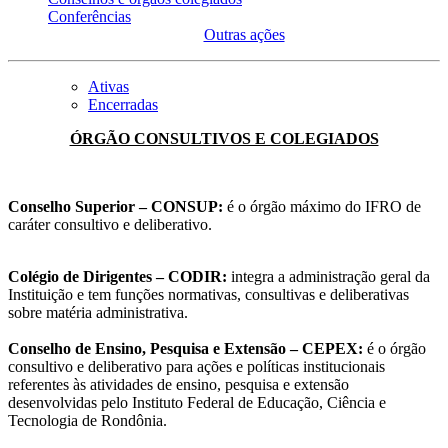
Conferências
Outras ações
Ativas
Encerradas
ÓRGÃO CONSULTIVOS E COLEGIADOS
Conselho Superior – CONSUP:
é o órgão máximo do IFRO de
caráter consultivo e deliberativo.
Colégio de Dirigentes – CODIR:
integra a administração geral da
Instituição e tem funções normativas, consultivas e deliberativas
sobre matéria administrativa.
Conselho de Ensino, Pesquisa e Extensão – CEPEX:
é o órgão
consultivo e deliberativo para ações e políticas institucionais
referentes às atividades de ensino, pesquisa e extensão
desenvolvidas pelo Instituto Federal de Educação, Ciência e
Tecnologia de Rondônia.