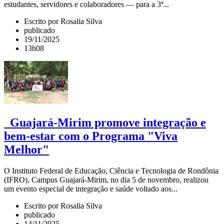
estudantes, servidores e colaboradores — para a 3ª...
Escrito por Rosalia Silva
publicado
19/11/2025
13h08
Guajará-Mirim promove integração e
bem-estar com o Programa "Viva
Melhor"
O Instituto Federal de Educação, Ciência e Tecnologia de Rondônia
(IFRO), Campus Guajará-Mirim, no dia 5 de novembro, realizou
um evento especial de integração e saúde voltado aos...
Escrito por Rosalia Silva
publicado
14/11/2025