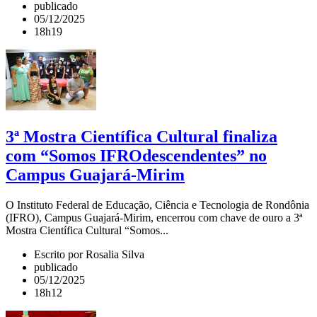
publicado
05/12/2025
18h19
3ª Mostra Científica Cultural finaliza
com “Somos IFROdescendentes” no
Campus Guajará-Mirim
O Instituto Federal de Educação, Ciência e Tecnologia de Rondônia
(IFRO), Campus Guajará-Mirim, encerrou com chave de ouro a 3ª
Mostra Científica Cultural “Somos...
Escrito por Rosalia Silva
publicado
05/12/2025
18h12