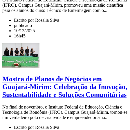
(IFRO), Campus Guajará-Mirim, promoveu uma missão científica
para os alunos do curso Técnico de Enfermagem com o...
Escrito por Rosalia Silva
publicado
10/12/2025
16h45
Mostra de Planos de Negócios em
Guajará-Mirim: Celebração da Inovação,
Sustentabilidade e Soluções Comunitárias
No final de novembro, o Instituto Federal de Educação, Ciência e
Tecnologia de Rondônia (IFRO), Campus Guajará-Mirim, tornou-se
um verdadeiro polo de criatividade e empreendedorismo...
Escrito por Rosalia Silva