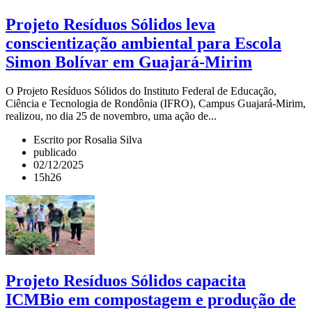
Projeto Resíduos Sólidos leva
conscientização ambiental para Escola
Simon Bolívar em Guajará-Mirim
O Projeto Resíduos Sólidos do Instituto Federal de Educação,
Ciência e Tecnologia de Rondônia (IFRO), Campus Guajará-Mirim,
realizou, no dia 25 de novembro, uma ação de...
Escrito por Rosalia Silva
publicado
02/12/2025
15h26
Projeto Resíduos Sólidos capacita
ICMBio em compostagem e produção de