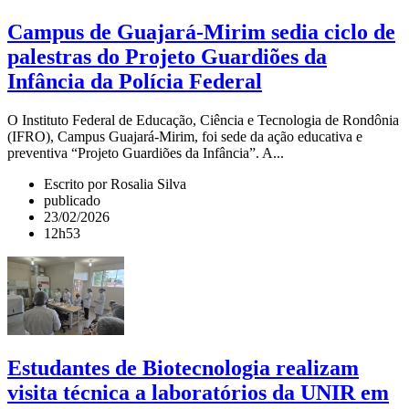
Campus de Guajará-Mirim sedia ciclo de
palestras do Projeto Guardiões da
Infância da Polícia Federal
O Instituto Federal de Educação, Ciência e Tecnologia de Rondônia
(IFRO), Campus Guajará-Mirim, foi sede da ação educativa e
preventiva “Projeto Guardiões da Infância”. A...
Escrito por Rosalia Silva
publicado
23/02/2026
12h53
Estudantes de Biotecnologia realizam
visita técnica a laboratórios da UNIR em