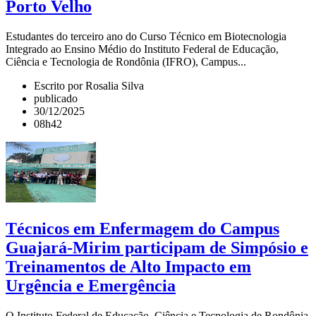
Porto Velho
Estudantes do terceiro ano do Curso Técnico em Biotecnologia
Integrado ao Ensino Médio do Instituto Federal de Educação,
Ciência e Tecnologia de Rondônia (IFRO), Campus...
Escrito por Rosalia Silva
publicado
30/12/2025
08h42
Técnicos em Enfermagem do Campus
Guajará-Mirim participam de Simpósio e
Treinamentos de Alto Impacto em
Urgência e Emergência
O Instituto Federal de Educação, Ciência e Tecnologia de Rondônia