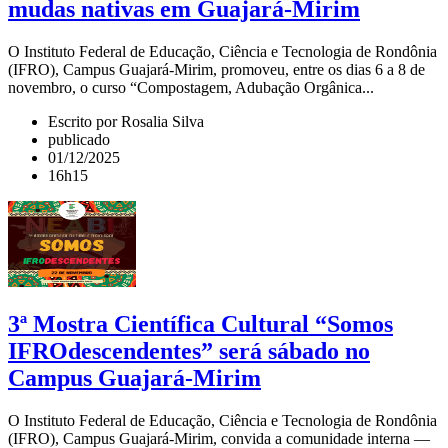
mudas nativas em Guajará-Mirim
O Instituto Federal de Educação, Ciência e Tecnologia de Rondônia
(IFRO), Campus Guajará-Mirim, promoveu, entre os dias 6 a 8 de
novembro, o curso “Compostagem, Adubação Orgânica...
Escrito por Rosalia Silva
publicado
01/12/2025
16h15
3ª Mostra Científica Cultural “Somos
IFROdescendentes” será sábado no
Campus Guajará-Mirim
O Instituto Federal de Educação, Ciência e Tecnologia de Rondônia
(IFRO), Campus Guajará-Mirim, convida a comunidade interna —