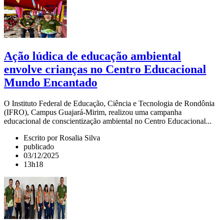
Ação lúdica de educação ambiental
envolve crianças no Centro Educacional
Mundo Encantado
O Instituto Federal de Educação, Ciência e Tecnologia de Rondônia
(IFRO), Campus Guajará-Mirim, realizou uma campanha
educacional de conscientização ambiental no Centro Educacional...
Escrito por Rosalia Silva
publicado
03/12/2025
13h18