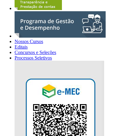
Nossos Cursos
Editais
Concursos e Seleções
Processos Seletivos