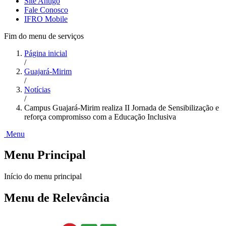
Site Antigo
Fale Conosco
IFRO Mobile
Fim do menu de serviços
Página inicial
/
Guajará-Mirim
/
Notícias
/
Campus Guajará-Mirim realiza II Jornada de Sensibilização e
reforça compromisso com a Educação Inclusiva
Menu
Menu Principal
Início do menu principal
Menu de Relevância