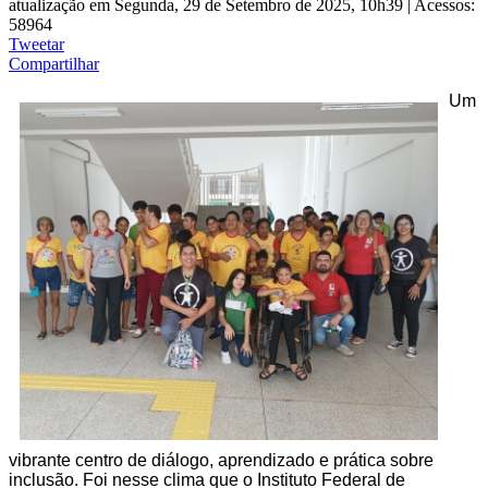
atualização em Segunda, 29 de Setembro de 2025, 10h39
|
Acessos:
58964
Tweetar
Compartilhar
Um
vibrante centro de diálogo, aprendizado e prática sobre
inclusão. Foi nesse clima que o Instituto Federal de