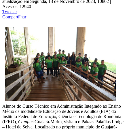
atualização em Segunda, 13 de Novembro de 2023, 10h02
|
Acessos: 12940
Tweetar
Compartilhar
Alunos do Curso Técnico em Administração Integrado ao Ensino
Médio da modalidade Educação de Jovens e Adultos (EJA) do
Instituto Federal de Educação, Ciência e Tecnologia de Rondônia
(IFRO),
Campus
Guajará-Mirim, visitam o Pakaas Palafitas Lodge
– Hotel de Selva. Localizado no próprio município de Guajará-