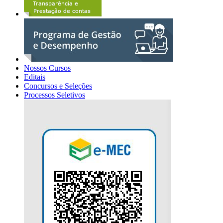
Nossos Cursos
Editais
Concursos e Seleções
Processos Seletivos