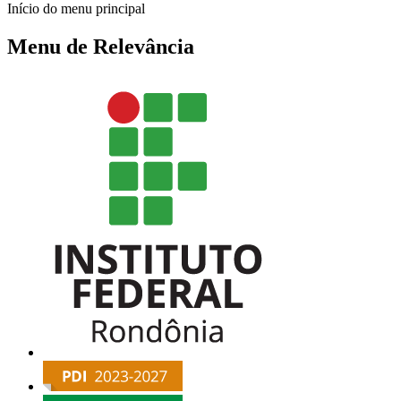
Início do menu principal
Menu de Relevância