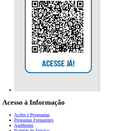
Acesso à Informação
Ações e Programas
Perguntas Frequentes
Auditorias
Boletim de Serviço