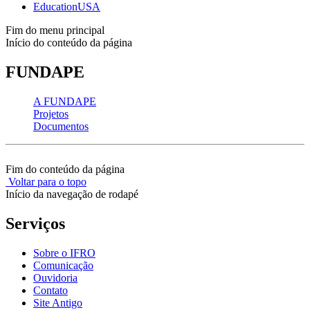
EducationUSA
Fim do menu principal
Início do conteúdo da página
FUNDAPE
A FUNDAPE
Projetos
Documentos
Fim do conteúdo da página
Voltar para o topo
Início da navegação de rodapé
Serviços
Sobre o IFRO
Comunicação
Ouvidoria
Contato
Site Antigo