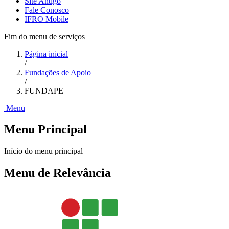
Site Antigo
Fale Conosco
IFRO Mobile
Fim do menu de serviços
Página inicial
/
Fundações de Apoio
/
FUNDAPE
Menu
Menu Principal
Início do menu principal
Menu de Relevância