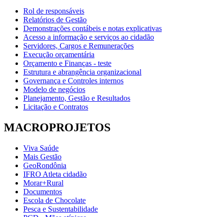
Rol de responsáveis
Relatórios de Gestão
Demonstrações contábeis e notas explicativas
Acesso a informação e serviços ao cidadão
Servidores, Cargos e Remunerações
Execução orçamentária
Orçamento e Finanças - teste
Estrutura e abrangência organizacional
Governança e Controles internos
Modelo de negócios
Planejamento, Gestão e Resultados
Licitação e Contratos
MACROPROJETOS
Viva Saúde
Mais Gestão
GeoRondônia
IFRO Atleta cidadão
Morar+Rural
Documentos
Escola de Chocolate
Pesca e Sustentabilidade