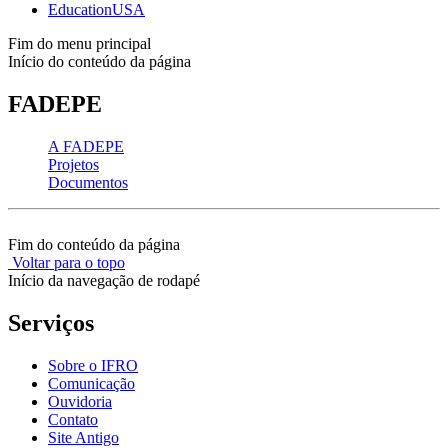
EducationUSA
Fim do menu principal
Início do conteúdo da página
FADEPE
A FADEPE
Projetos
Documentos
Fim do conteúdo da página
Voltar para o topo
Início da navegação de rodapé
Serviços
Sobre o IFRO
Comunicação
Ouvidoria
Contato
Site Antigo