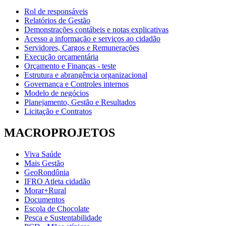
Rol de responsáveis
Relatórios de Gestão
Demonstrações contábeis e notas explicativas
Acesso a informação e serviços ao cidadão
Servidores, Cargos e Remunerações
Execução orçamentária
Orçamento e Finanças - teste
Estrutura e abrangência organizacional
Governança e Controles internos
Modelo de negócios
Planejamento, Gestão e Resultados
Licitação e Contratos
MACROPROJETOS
Viva Saúde
Mais Gestão
GeoRondônia
IFRO Atleta cidadão
Morar+Rural
Documentos
Escola de Chocolate
Pesca e Sustentabilidade