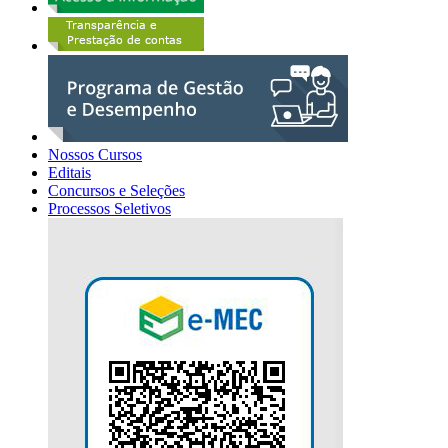
Nossos Cursos
Editais
Concursos e Seleções
Processos Seletivos