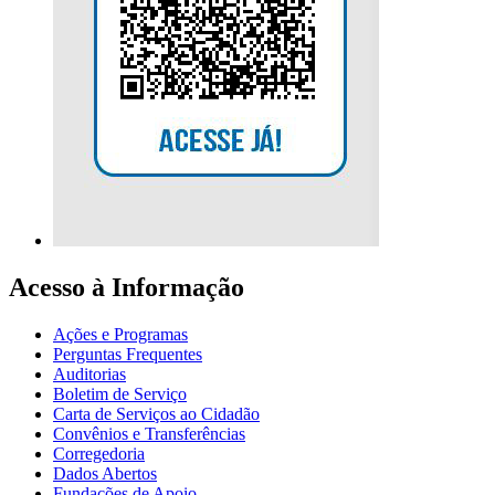
Acesso à Informação
Ações e Programas
Perguntas Frequentes
Auditorias
Boletim de Serviço
Carta de Serviços ao Cidadão
Convênios e Transferências
Corregedoria
Dados Abertos
Fundações de Apoio