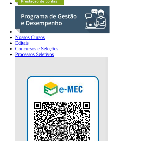
Nossos Cursos
Editais
Concursos e Seleções
Processos Seletivos