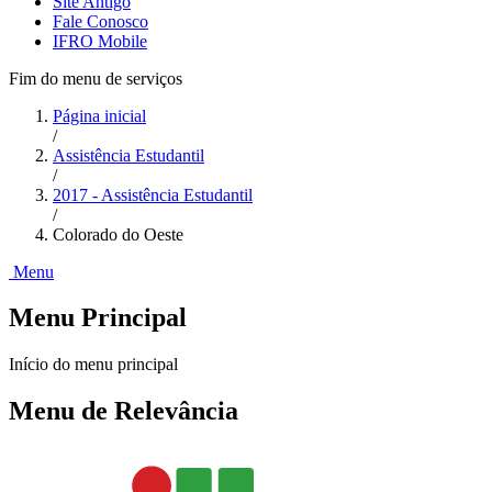
Site Antigo
Fale Conosco
IFRO Mobile
Fim do menu de serviços
Página inicial
/
Assistência Estudantil
/
2017 - Assistência Estudantil
/
Colorado do Oeste
Menu
Menu Principal
Início do menu principal
Menu de Relevância