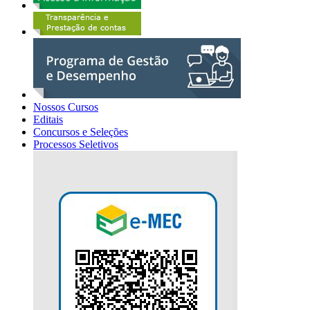
Nossos Cursos
Editais
Concursos e Seleções
Processos Seletivos