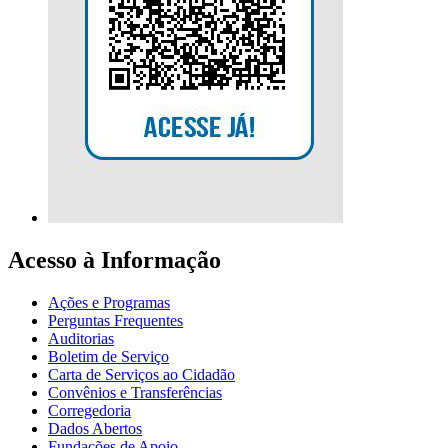
Acesso à Informação
Ações e Programas
Perguntas Frequentes
Auditorias
Boletim de Serviço
Carta de Serviços ao Cidadão
Convênios e Transferências
Corregedoria
Dados Abertos
Fundações de Apoio