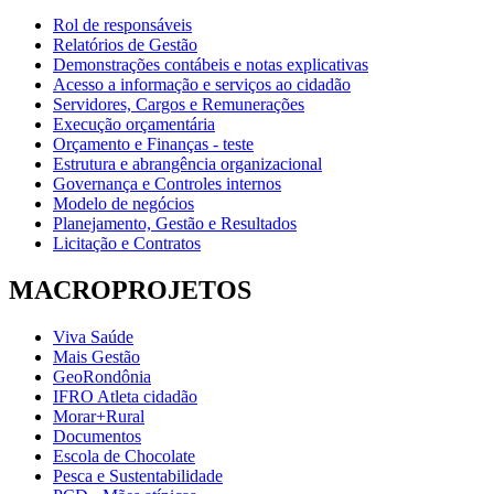
Rol de responsáveis
Relatórios de Gestão
Demonstrações contábeis e notas explicativas
Acesso a informação e serviços ao cidadão
Servidores, Cargos e Remunerações
Execução orçamentária
Orçamento e Finanças - teste
Estrutura e abrangência organizacional
Governança e Controles internos
Modelo de negócios
Planejamento, Gestão e Resultados
Licitação e Contratos
MACROPROJETOS
Viva Saúde
Mais Gestão
GeoRondônia
IFRO Atleta cidadão
Morar+Rural
Documentos
Escola de Chocolate
Pesca e Sustentabilidade