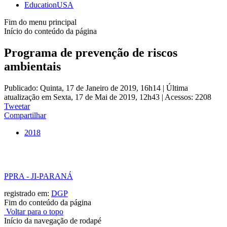
EducationUSA
Fim do menu principal
Início do conteúdo da página
Programa de prevenção de riscos
ambientais
Publicado: Quinta, 17 de Janeiro de 2019, 16h14
|
Última
atualização em Sexta, 17 de Mai de 2019, 12h43
|
Acessos: 2208
Tweetar
Compartilhar
2018
PPRA - JI-PARANÁ
registrado em:
DGP
Fim do conteúdo da página
Voltar para o topo
Início da navegação de rodapé