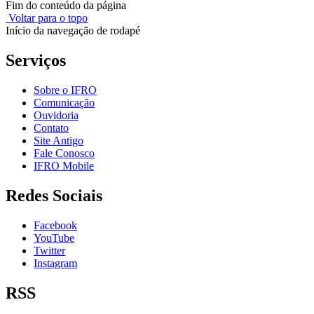
Fim do conteúdo da página
Voltar para o topo
Início da navegação de rodapé
Serviços
Sobre o IFRO
Comunicação
Ouvidoria
Contato
Site Antigo
Fale Conosco
IFRO Mobile
Redes Sociais
Facebook
YouTube
Twitter
Instagram
RSS