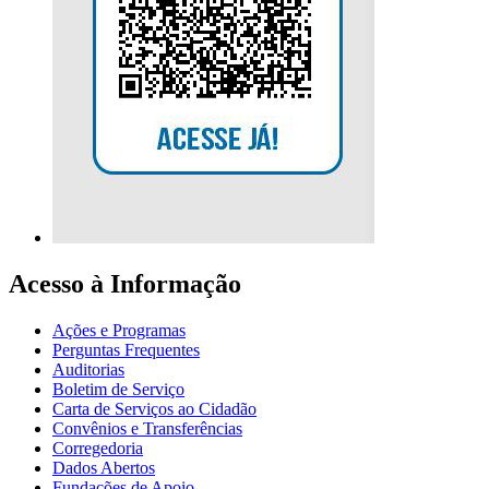
Acesso à Informação
Ações e Programas
Perguntas Frequentes
Auditorias
Boletim de Serviço
Carta de Serviços ao Cidadão
Convênios e Transferências
Corregedoria
Dados Abertos
Fundações de Apoio