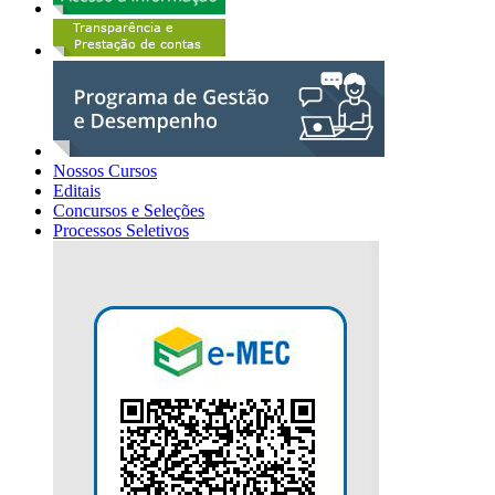
Nossos Cursos
Editais
Concursos e Seleções
Processos Seletivos