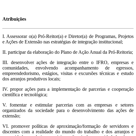
Atribuições
I. Assessorar o(a) Pró-Reitor(a) e Diretor(a) de Programas, Projetos
e Ações de Extensão nas estratégias de integração institucional;
II. participar da elaboração do Plano de Ação Anual da Pró-Reitoria;
III. desenvolver ações de integração entre o IFRO, empresas e
comunidades, envolvendo acompanhamento de egressos,
empreendedorismo, estágios, visitas e excursões técnicas e estudo
dos arranjos produtivos locais;
IV. propor ações para a implementação de parcerias e cooperação
científica e tecnológica;
V. fomentar e estimular parcerias com as empresas e setores
organizados da sociedade para o desenvolvimento das ações de
extensão;
VI. promover políticas de aproximação/formação de servidores e
discentes com a realidade do mundo do trabalho e dos arranjos e