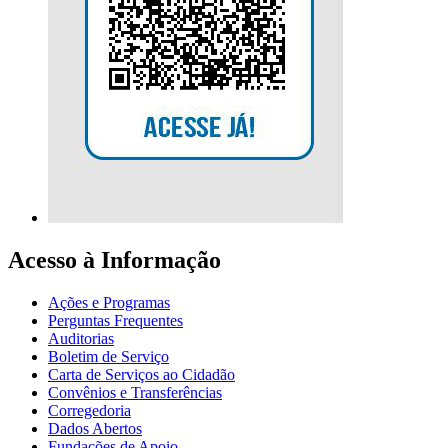
Acesso à Informação
Ações e Programas
Perguntas Frequentes
Auditorias
Boletim de Serviço
Carta de Serviços ao Cidadão
Convênios e Transferências
Corregedoria
Dados Abertos
Fundações de Apoio