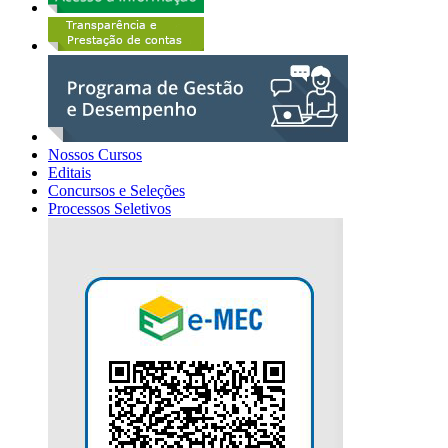
Nossos Cursos
Editais
Concursos e Seleções
Processos Seletivos