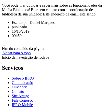
Você pode tirar dúvidas e saber mais sobre as funcionalidades da
Minha Biblioteca! Entre em contato com a coordenação de
biblioteca da sua unidade: Este endereço de email está sendo...
Escrito por Daniel Marques
publicado
16/10/2019
09h59
Fim do conteúdo da página
Voltar para o topo
Início da navegação de rodapé
Serviços
Sobre o IFRO
Comunicação
Ouvidoria
Contato
Site Antigo
Fale Conosco
IFRO Mobile