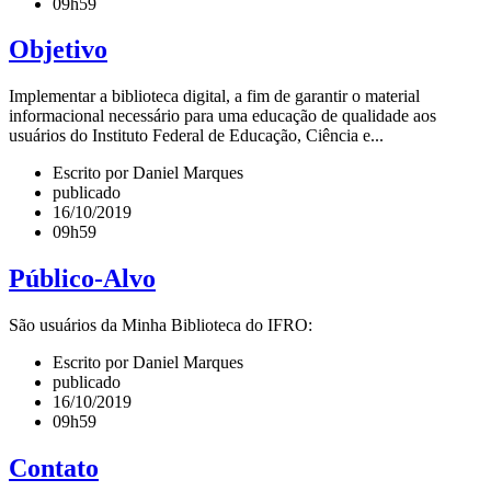
09h59
Objetivo
Implementar a biblioteca digital, a fim de garantir o material
informacional necessário para uma educação de qualidade aos
usuários do Instituto Federal de Educação, Ciência e...
Escrito por Daniel Marques
publicado
16/10/2019
09h59
Público-Alvo
São usuários da Minha Biblioteca do IFRO:
Escrito por Daniel Marques
publicado
16/10/2019
09h59
Contato