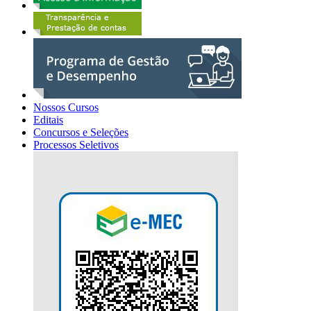
Nossos Cursos
Editais
Concursos e Seleções
Processos Seletivos