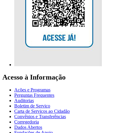
Acesso à Informação
Ações e Programas
Perguntas Frequentes
Auditorias
Boletim de Serviço
Carta de Serviços ao Cidadão
Convênios e Transferências
Corregedoria
Dados Abertos
Fundações de Apoio