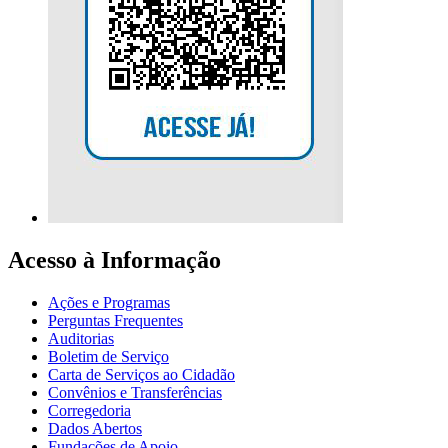
Acesso à Informação
Ações e Programas
Perguntas Frequentes
Auditorias
Boletim de Serviço
Carta de Serviços ao Cidadão
Convênios e Transferências
Corregedoria
Dados Abertos
Fundações de Apoio