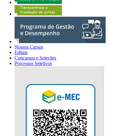
Nossos Cursos
Editais
Concursos e Seleções
Processos Seletivos