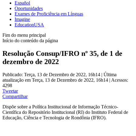
Español
Oportunidades
Exames de Proficiência em Línguas
Imagine
EducationUSA
Fim do menu principal
Início do conteúdo da página
Resolução Consup/IFRO nº 35, de 1 de
dezembro de 2022
Publicado: Terça, 13 de Dezembro de 2022, 16h14
|
Última
atualização em Terça, 13 de Dezembro de 2022, 16h14
|
Acessos:
4298
Tweetar
Compartilhar
Dispõe sobre a Política Institucional de Informação Técnico-
Científica do Repositório Institucional (RI) do Instituto Federal de
Educação, Ciência e Tecnologia de Rondônia (IFRO).