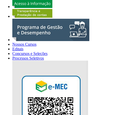
Nossos Cursos
Editais
Concursos e Seleções
Processos Seletivos