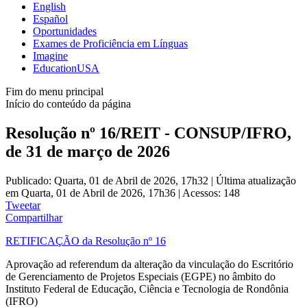
English
Español
Oportunidades
Exames de Proficiência em Línguas
Imagine
EducationUSA
Fim do menu principal
Início do conteúdo da página
Resolução nº 16/REIT - CONSUP/IFRO,
de 31 de março de 2026
Publicado: Quarta, 01 de Abril de 2026, 17h32
|
Última atualização
em Quarta, 01 de Abril de 2026, 17h36
|
Acessos: 148
Tweetar
Compartilhar
RETIFICAÇÃO da Resolução nº 16
Aprovação ad referendum da alteração da vinculação do Escritório
de Gerenciamento de Projetos Especiais (EGPE) no âmbito do
Instituto Federal de Educação, Ciência e Tecnologia de Rondônia
(IFRO)