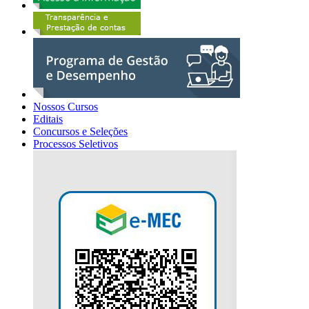
Nossos Cursos
Editais
Concursos e Seleções
Processos Seletivos