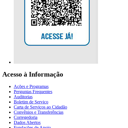
Acesso à Informação
Ações e Programas
Perguntas Frequentes
Auditorias
Boletim de Serviço
Carta de Serviços ao Cidadão
Convênios e Transferências
Corregedoria
Dados Abertos
Fundações de Apoio