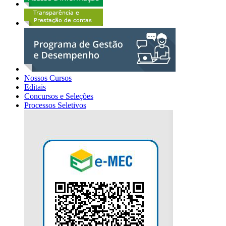
Nossos Cursos
Editais
Concursos e Seleções
Processos Seletivos