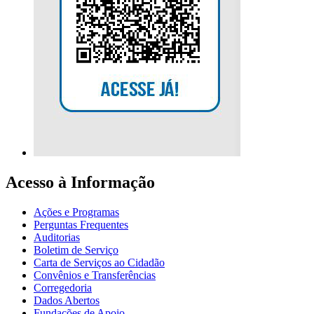
Acesso à Informação
Ações e Programas
Perguntas Frequentes
Auditorias
Boletim de Serviço
Carta de Serviços ao Cidadão
Convênios e Transferências
Corregedoria
Dados Abertos
Fundações de Apoio