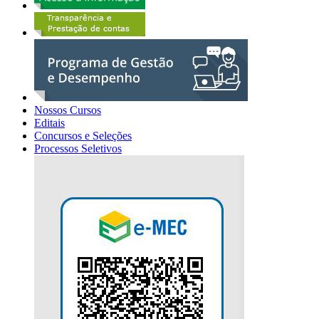
Nossos Cursos
Editais
Concursos e Seleções
Processos Seletivos