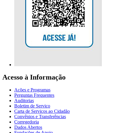
Acesso à Informação
Ações e Programas
Perguntas Frequentes
Auditorias
Boletim de Serviço
Carta de Serviços ao Cidadão
Convênios e Transferências
Corregedoria
Dados Abertos
Fundações de Apoio