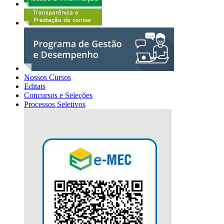
Nossos Cursos
Editais
Concursos e Seleções
Processos Seletivos