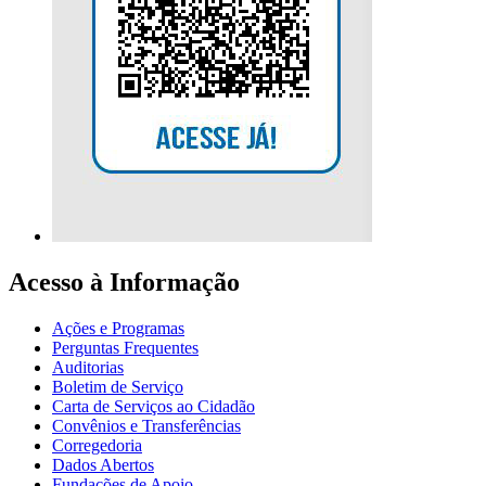
Acesso à Informação
Ações e Programas
Perguntas Frequentes
Auditorias
Boletim de Serviço
Carta de Serviços ao Cidadão
Convênios e Transferências
Corregedoria
Dados Abertos
Fundações de Apoio