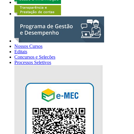
Nossos Cursos
Editais
Concursos e Seleções
Processos Seletivos