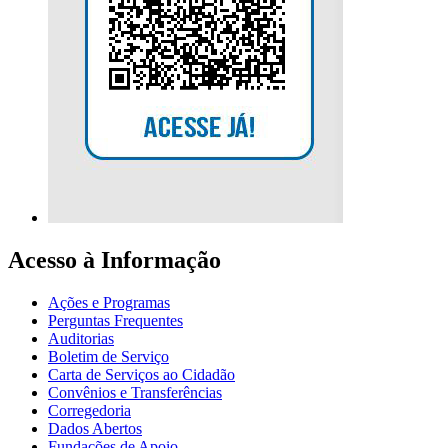
Acesso à Informação
Ações e Programas
Perguntas Frequentes
Auditorias
Boletim de Serviço
Carta de Serviços ao Cidadão
Convênios e Transferências
Corregedoria
Dados Abertos
Fundações de Apoio