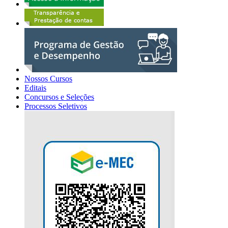
Nossos Cursos
Editais
Concursos e Seleções
Processos Seletivos