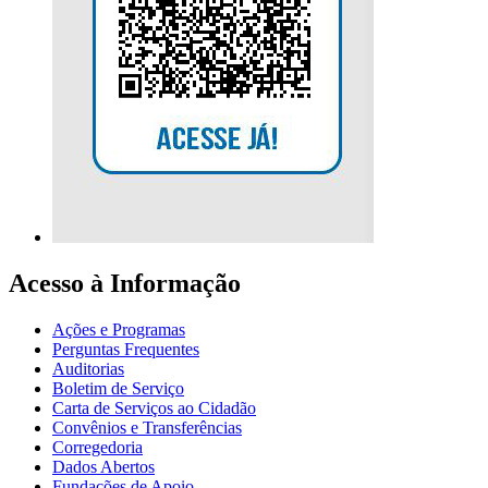
Acesso à Informação
Ações e Programas
Perguntas Frequentes
Auditorias
Boletim de Serviço
Carta de Serviços ao Cidadão
Convênios e Transferências
Corregedoria
Dados Abertos
Fundações de Apoio