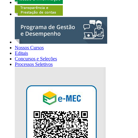
Nossos Cursos
Editais
Concursos e Seleções
Processos Seletivos