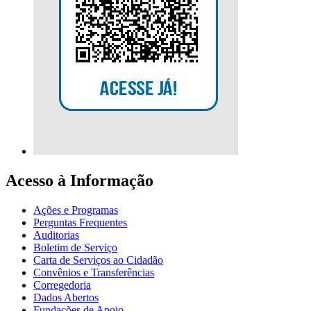
Acesso à Informação
Ações e Programas
Perguntas Frequentes
Auditorias
Boletim de Serviço
Carta de Serviços ao Cidadão
Convênios e Transferências
Corregedoria
Dados Abertos
Fundações de Apoio