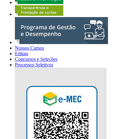
Nossos Cursos
Editais
Concursos e Seleções
Processos Seletivos