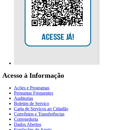
Acesso à Informação
Ações e Programas
Perguntas Frequentes
Auditorias
Boletim de Serviço
Carta de Serviços ao Cidadão
Convênios e Transferências
Corregedoria
Dados Abertos
Fundações de Apoio