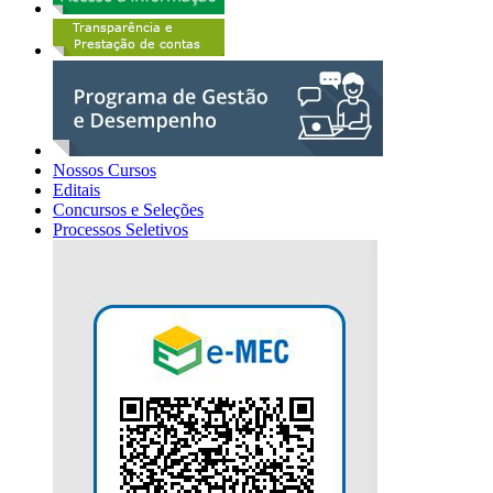
Nossos Cursos
Editais
Concursos e Seleções
Processos Seletivos