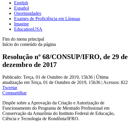
English
Español
Oportunidades
Exames de Proficiência em Línguas
Imagine
EducationUSA
Fim do menu principal
Início do conteúdo da página
Resolução nº 68/CONSUP/IFRO, de 29 de
dezembro de 2017
Publicado: Terça, 01 de Outubro de 2019, 15h36
|
Última
atualização em Terça, 01 de Outubro de 2019, 15h36
|
Acessos: 822
Tweetar
Compartilhar
Dispõe sobre a Aprovação da Criação e Autorização de
Funcionamento do Programa de Mestrado Profissional em
Conservação da Amazônia do Instituto Federal de Educação,
Ciência e Tecnologia de Rondônia/IFRO.