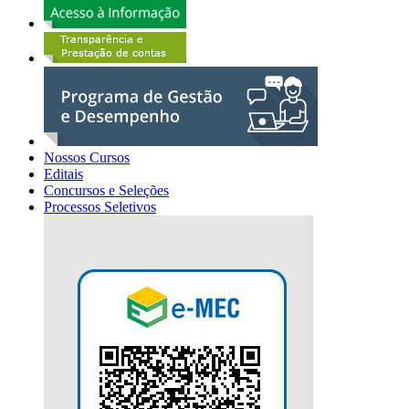
Nossos Cursos
Editais
Concursos e Seleções
Processos Seletivos